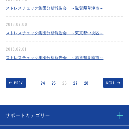
ストレスチェック集団分析報告会 ～滋賀県草津市～
2018.07.09
ストレスチェック集団分析報告会 ～東京都中央区～
2018.02.01
ストレスチェック集団分析報告会 ～滋賀県湖南市～
24
25
26
27
28
PREV
NEXT
サポートカテゴリー