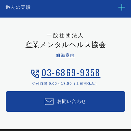
過去の実績
一般社団法人
産業メンタルヘルス協会
組織案内
03-6869-9358
受付時間 9:00～17:00（土日祝休み）
お問い合わせ