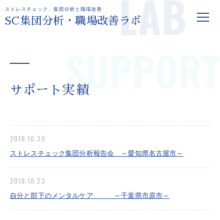
LAB
ストレスチェック、集団分析と職場改善
SC集団分析・職場改善ラボ
SUPPORT
サポート実績
2018.10.30
ストレスチェック集団分析報告会 ～愛知県名古屋市～
2018.10.23
自分と部下のメンタルケア ～千葉県市原市～