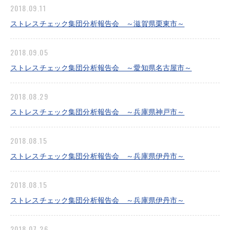
2018.09.11
ストレスチェック集団分析報告会 ～滋賀県栗東市～
2018.09.05
ストレスチェック集団分析報告会 ～愛知県名古屋市～
2018.08.29
ストレスチェック集団分析報告会 ～兵庫県神戸市～
2018.08.15
ストレスチェック集団分析報告会 ～兵庫県伊丹市～
2018.08.15
ストレスチェック集団分析報告会 ～兵庫県伊丹市～
2018.07.26