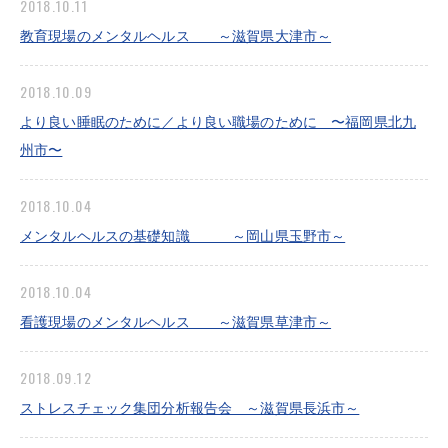
2018.10.11
教育現場のメンタルヘルス ～滋賀県大津市～
2018.10.09
より良い睡眠のために／より良い職場のために 〜福岡県北九
州市〜
2018.10.04
メンタルヘルスの基礎知識 ～岡山県玉野市～
2018.10.04
看護現場のメンタルヘルス ～滋賀県草津市～
2018.09.12
ストレスチェック集団分析報告会 ～滋賀県長浜市～