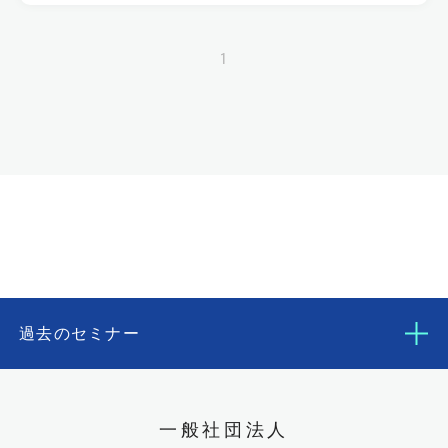
1
過去のセミナー
一般社団法人