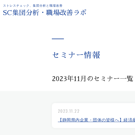
ストレスチェック、集団分析と職場改善
SC集団分析・職場改善ラボ
セミナー情報
2023年11月のセミナー一覧
2023.11.22