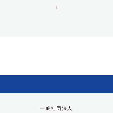
1
一般社団法人