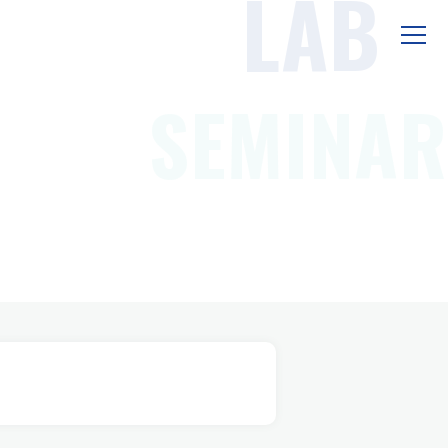
LAB
SEMINAR